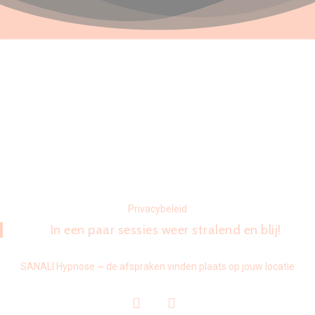
Privacybeleid
In een paar sessies weer stralend en blij!
SANALI Hypnose ~ de afspraken vinden plaats op jouw locatie
facebook
instagram